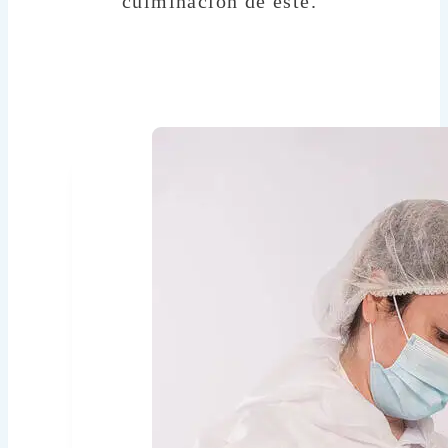
culminación de este.