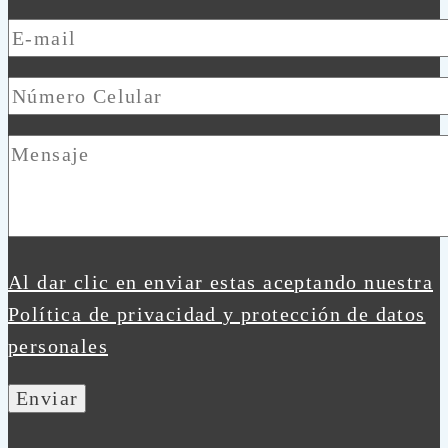
Al dar clic en enviar estas aceptando nuestra
Política de privacidad y protección de datos
personales