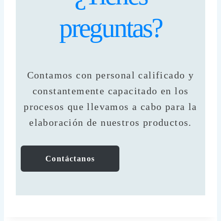
preguntas?
Contamos con personal calificado y
constantemente capacitado en los
procesos que llevamos a cabo para la
elaboración de nuestros productos.
Contáctanos