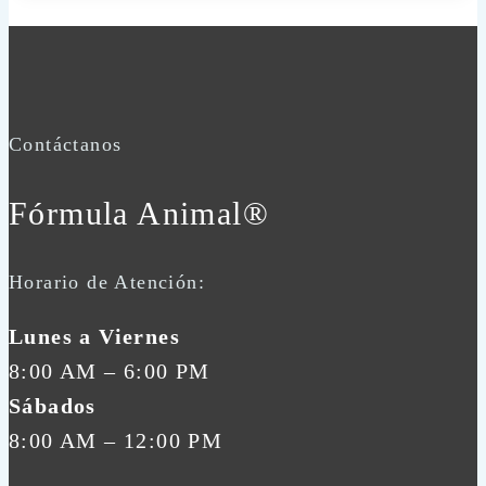
Contáctanos
Fórmula Animal®
Horario de Atención:
Lunes a Viernes
8:00 AM – 6:00 PM
Sábados
8:00 AM – 12:00 PM