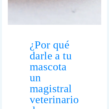
¿Por qué
darle a tu
mascota
un
magistral
veterinario