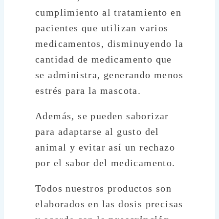
cumplimiento al tratamiento en
pacientes que utilizan varios
medicamentos, disminuyendo la
cantidad de medicamento que
se administra, generando menos
estrés para la mascota.
Además, se pueden saborizar
para adaptarse al gusto del
animal y evitar así un rechazo
por el sabor del medicamento.
Todos nuestros productos son
elaborados en las dosis precisas