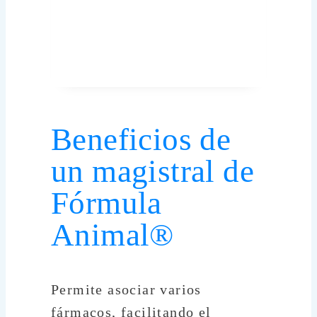
Beneficios de
un magistral de
Fórmula
Animal®
Permite asociar varios
fármacos, facilitando el