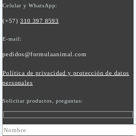
Celular y WhatsApp:
(+57)
310 397 8593
E-mail:
pedidos@formulaanimal.com
Política de privacidad y protección de datos
personales
Solicitar productos, preguntas: