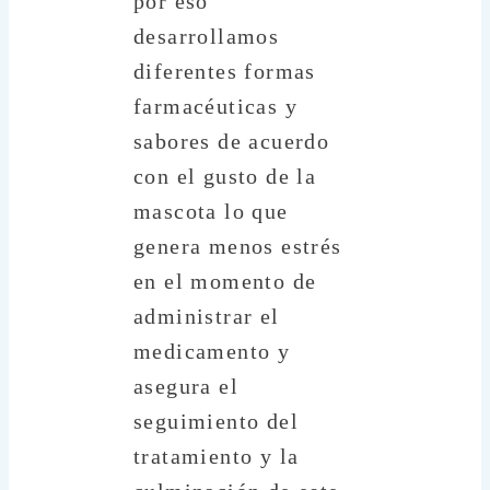
por eso
desarrollamos
diferentes formas
farmacéuticas y
sabores de acuerdo
con el gusto de la
mascota lo que
genera menos estrés
en el momento de
administrar el
medicamento y
asegura el
seguimiento del
tratamiento y la