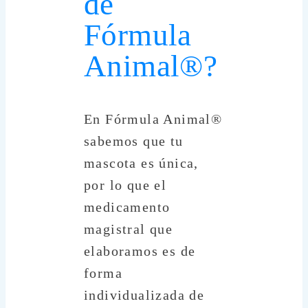
de
Fórmula
Animal®?
En Fórmula Animal®
sabemos que tu
mascota es única,
por lo que el
medicamento
magistral que
elaboramos es de
forma
individualizada de