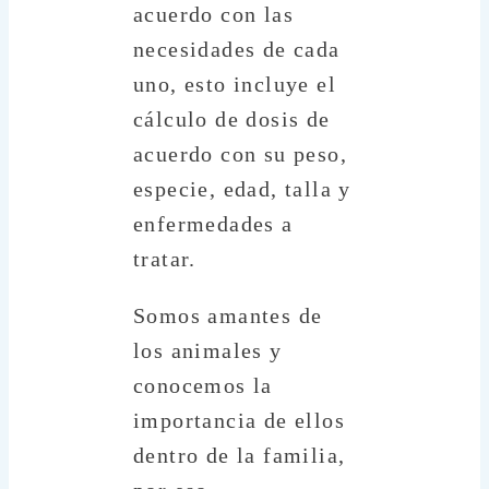
acuerdo con las
necesidades de cada
uno, esto incluye el
cálculo de dosis de
acuerdo con su peso,
especie, edad, talla y
enfermedades a
tratar.
Somos amantes de
los animales y
conocemos la
importancia de ellos
dentro de la familia,