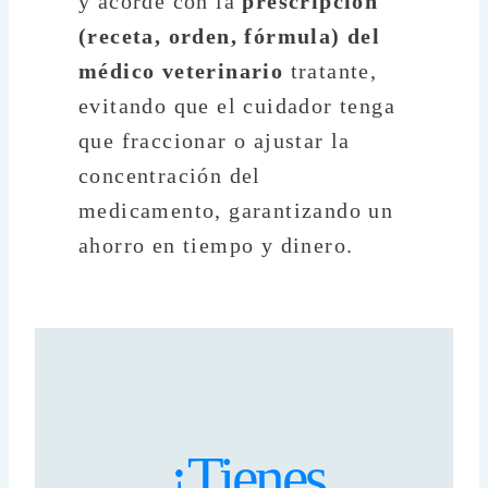
y acorde con la
prescripción
(receta, orden, fórmula) del
médico veterinario
tratante,
evitando que el cuidador tenga
que fraccionar o ajustar la
concentración del
medicamento, garantizando un
ahorro en tiempo y dinero.
¿Tienes